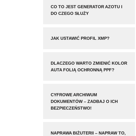
CO TO JEST GENERATOR AZOTU I
DO CZEGO SŁUŻY
JAK USTAWIĆ PROFIL XMP?
DLACZEGO WARTO ZMIENIĆ KOLOR
AUTA FOLIĄ OCHRONNĄ PPF?
CYFROWE ARCHIWUM
DOKUMENTÓW – ZADBAJ O ICH
BEZPIECZEŃSTWO!
NAPRAWA BIŻUTERII – NAPRAW TO,