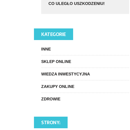
CO ULEGŁO USZKODZENIU!
KATEGORIE
INNE
SKLEP ONLINE
WIEDZA INWESTYCYJNA
ZAKUPY ONLINE
ZDROWIE
STRONY: