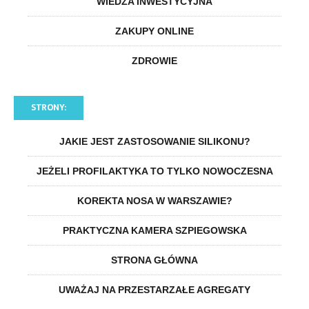
WIEDZA INWESTYCYJNA
ZAKUPY ONLINE
ZDROWIE
STRONY:
JAKIE JEST ZASTOSOWANIE SILIKONU?
JEŻELI PROFILAKTYKA TO TYLKO NOWOCZESNA
KOREKTA NOSA W WARSZAWIE?
PRAKTYCZNA KAMERA SZPIEGOWSKA
STRONA GŁÓWNA
UWAŻAJ NA PRZESTARZAŁE AGREGATY