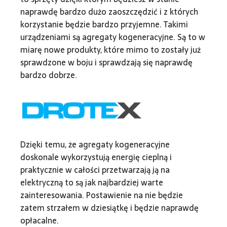
naprawdę bardzo dużo zaoszczędzić i z których
korzystanie będzie bardzo przyjemne. Takimi
urządzeniami są agregaty kogeneracyjne. Są to w
miarę nowe produkty, które mimo to zostały już
sprawdzone w boju i sprawdzają się naprawdę
bardzo dobrze.
Dzięki temu, że agregaty kogeneracyjne
doskonale wykorzystują energię cieplną i
praktycznie w całości przetwarzają ją na
elektryczną to są jak najbardziej warte
zainteresowania. Postawienie na nie będzie
zatem strzałem w dziesiątkę i będzie naprawdę
opłacalne.