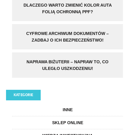
DLACZEGO WARTO ZMIENIĆ KOLOR AUTA
FOLIĄ OCHRONNĄ PPF?
CYFROWE ARCHIWUM DOKUMENTÓW –
ZADBAJ O ICH BEZPIECZEŃSTWO!
NAPRAWA BIŻUTERII – NAPRAW TO, CO
ULEGŁO USZKODZENIU!
KATEGORIE
INNE
SKLEP ONLINE