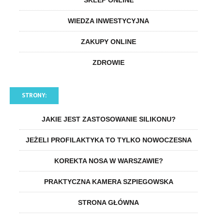
WIEDZA INWESTYCYJNA
ZAKUPY ONLINE
ZDROWIE
STRONY:
JAKIE JEST ZASTOSOWANIE SILIKONU?
JEŻELI PROFILAKTYKA TO TYLKO NOWOCZESNA
KOREKTA NOSA W WARSZAWIE?
PRAKTYCZNA KAMERA SZPIEGOWSKA
STRONA GŁÓWNA