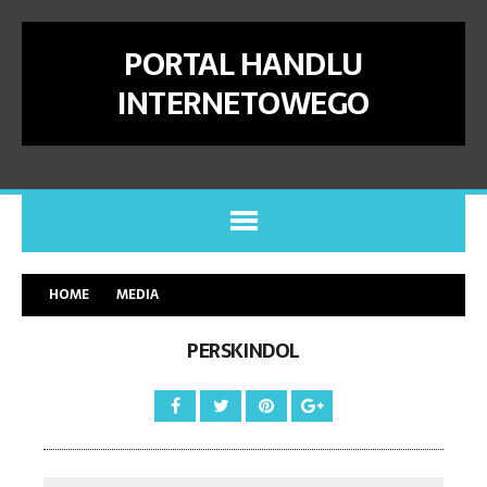
PORTAL HANDLU
INTERNETOWEGO
HOME
MEDIA
PERSKINDOL