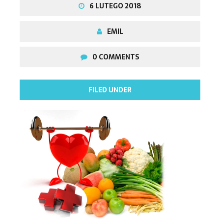
6 LUTEGO 2018
EMIL
0 COMMENTS
FILED UNDER