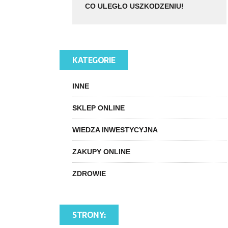
CO ULEGŁO USZKODZENIU!
KATEGORIE
INNE
SKLEP ONLINE
WIEDZA INWESTYCYJNA
ZAKUPY ONLINE
ZDROWIE
STRONY: