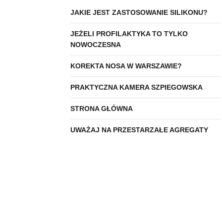
JAKIE JEST ZASTOSOWANIE SILIKONU?
JEŻELI PROFILAKTYKA TO TYLKO
NOWOCZESNA
KOREKTA NOSA W WARSZAWIE?
PRAKTYCZNA KAMERA SZPIEGOWSKA
STRONA GŁÓWNA
UWAŻAJ NA PRZESTARZAŁE AGREGATY