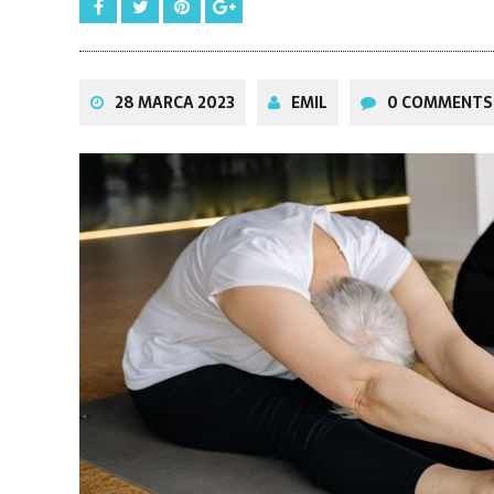
28 MARCA 2023
EMIL
0 COMMENTS