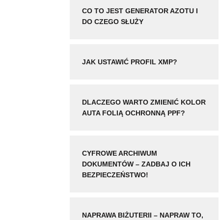
CO TO JEST GENERATOR AZOTU I
DO CZEGO SŁUŻY
JAK USTAWIĆ PROFIL XMP?
DLACZEGO WARTO ZMIENIĆ KOLOR
AUTA FOLIĄ OCHRONNĄ PPF?
CYFROWE ARCHIWUM
DOKUMENTÓW – ZADBAJ O ICH
BEZPIECZEŃSTWO!
NAPRAWA BIŻUTERII – NAPRAW TO,