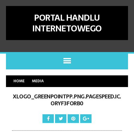
PORTAL HANDLU
INTERNETOWEGO
HOME
MEDIA
XLOGO_GREENPOINTPP.PNG.PAGESPEED.IC.
ORYF3FORB0