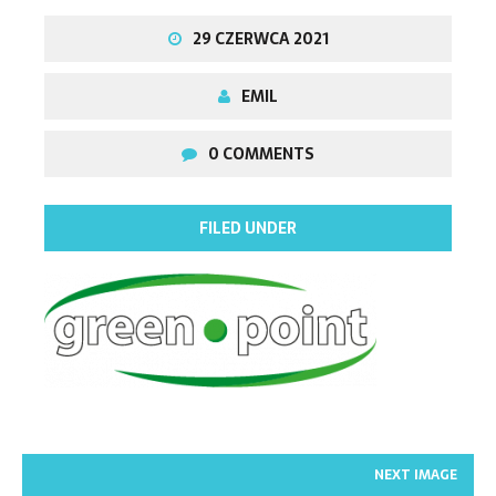
29 CZERWCA 2021
EMIL
0 COMMENTS
FILED UNDER
NEXT IMAGE