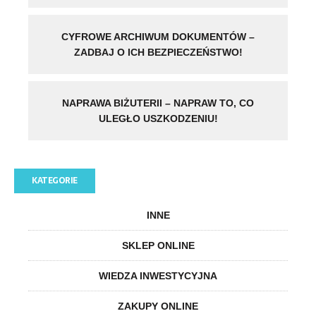
CYFROWE ARCHIWUM DOKUMENTÓW –
ZADBAJ O ICH BEZPIECZEŃSTWO!
NAPRAWA BIŻUTERII – NAPRAW TO, CO
ULEGŁO USZKODZENIU!
KATEGORIE
INNE
SKLEP ONLINE
WIEDZA INWESTYCYJNA
ZAKUPY ONLINE