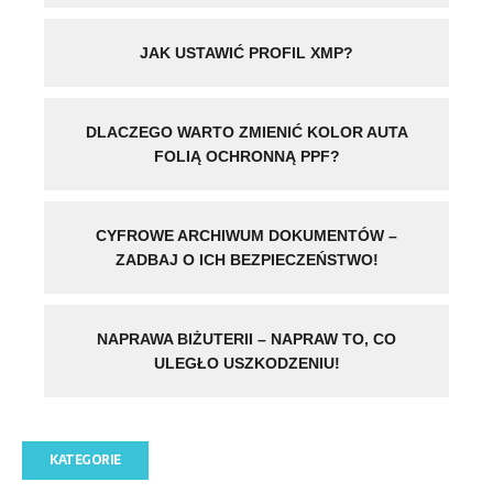
JAK USTAWIĆ PROFIL XMP?
DLACZEGO WARTO ZMIENIĆ KOLOR AUTA
FOLIĄ OCHRONNĄ PPF?
CYFROWE ARCHIWUM DOKUMENTÓW –
ZADBAJ O ICH BEZPIECZEŃSTWO!
NAPRAWA BIŻUTERII – NAPRAW TO, CO
ULEGŁO USZKODZENIU!
KATEGORIE