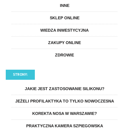
INNE
SKLEP ONLINE
WIEDZA INWESTYCYJNA
ZAKUPY ONLINE
ZDROWIE
STRONY:
JAKIE JEST ZASTOSOWANIE SILIKONU?
JEŻELI PROFILAKTYKA TO TYLKO NOWOCZESNA
KOREKTA NOSA W WARSZAWIE?
PRAKTYCZNA KAMERA SZPIEGOWSKA