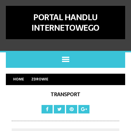
PORTAL HANDLU
INTERNETOWEGO
HOME
ZDROWIE
TRANSPORT