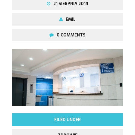
21 SIERPNIA 2014
EMIL
0 COMMENTS
FILED UNDER