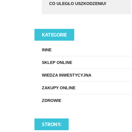
CO ULEGŁO USZKODZENIU!
KATEGORIE
INNE
SKLEP ONLINE
WIEDZA INWESTYCYJNA
ZAKUPY ONLINE
ZDROWIE
STRONY: