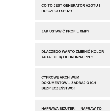
CO TO JEST GENERATOR AZOTU I
DO CZEGO SŁUŻY
JAK USTAWIĆ PROFIL XMP?
DLACZEGO WARTO ZMIENIĆ KOLOR
AUTA FOLIĄ OCHRONNĄ PPF?
CYFROWE ARCHIWUM
DOKUMENTÓW – ZADBAJ O ICH
BEZPIECZEŃSTWO!
NAPRAWA BIŻUTERII – NAPRAW TO,