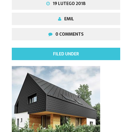
19 LUTEGO 2018
EMIL
0 COMMENTS
FILED UNDER