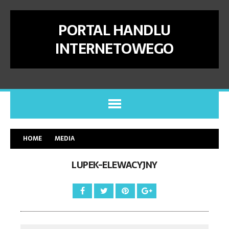
PORTAL HANDLU
INTERNETOWEGO
HOME
MEDIA
LUPEK-ELEWACYJNY