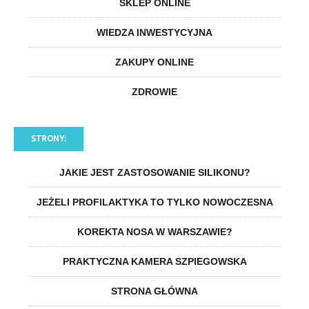
SKLEP ONLINE
WIEDZA INWESTYCYJNA
ZAKUPY ONLINE
ZDROWIE
STRONY:
JAKIE JEST ZASTOSOWANIE SILIKONU?
JEŻELI PROFILAKTYKA TO TYLKO NOWOCZESNA
KOREKTA NOSA W WARSZAWIE?
PRAKTYCZNA KAMERA SZPIEGOWSKA
STRONA GŁÓWNA