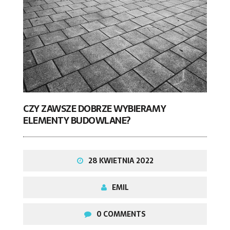
CZY ZAWSZE DOBRZE WYBIERAMY
ELEMENTY BUDOWLANE?
28 KWIETNIA 2022
EMIL
0 COMMENTS