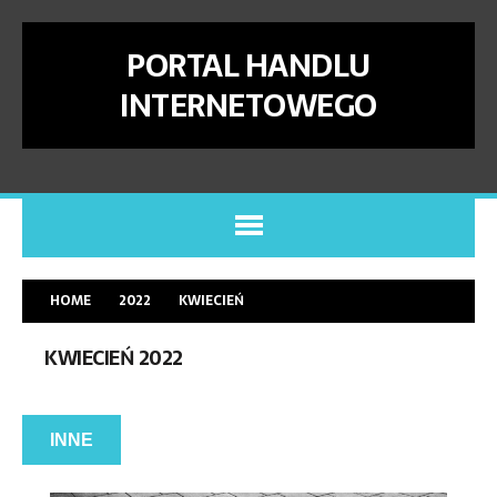
PORTAL HANDLU
INTERNETOWEGO
HOME
2022
KWIECIEŃ
KWIECIEŃ 2022
INNE