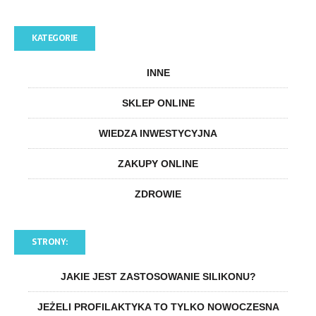
KATEGORIE
INNE
SKLEP ONLINE
WIEDZA INWESTYCYJNA
ZAKUPY ONLINE
ZDROWIE
STRONY:
JAKIE JEST ZASTOSOWANIE SILIKONU?
JEŻELI PROFILAKTYKA TO TYLKO NOWOCZESNA