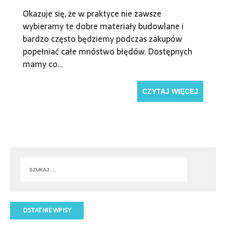
Okazuje się, że w praktyce nie zawsze
wybieramy te dobre materiały budowlane i
bardzo często będziemy podczas zakupów
popełniać całe mnóstwo błędów. Dostępnych
mamy co…
CZYTAJ WIĘCEJ
OSTATNIE WPISY