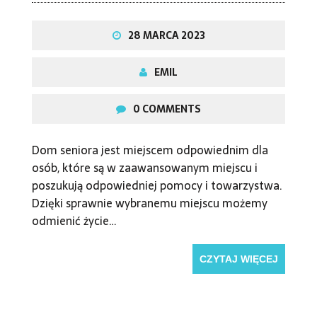
28 MARCA 2023
EMIL
0 COMMENTS
Dom seniora jest miejscem odpowiednim dla
osób, które są w zaawansowanym miejscu i
poszukują odpowiedniej pomocy i towarzystwa.
Dzięki sprawnie wybranemu miejscu możemy
odmienić życie…
CZYTAJ WIĘCEJ