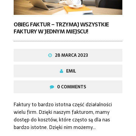
OBIEG FAKTUR – TRZYMAJ WSZYSTKIE
FAKTURY W JEDNYM MIEJSCU!
28 MARCA 2023
EMIL
0 COMMENTS
Faktury to bardzo istotna część działalności
wielu firm. Dzięki naszym fakturom, mamy
dostęp do kosztów, które często są dla nas
bardzo istotne. Dzięki nim możemy…