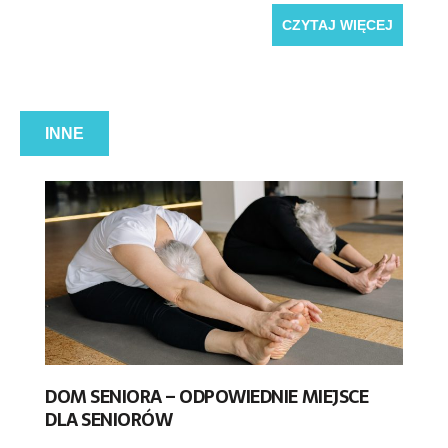
CZYTAJ WIĘCEJ
INNE
DOM SENIORA – ODPOWIEDNIE MIEJSCE
DLA SENIORÓW