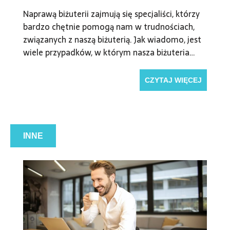
Naprawą biżuterii zajmują się specjaliści, którzy
bardzo chętnie pomogą nam w trudnościach,
związanych z naszą biżuterią. Jak wiadomo, jest
wiele przypadków, w którym nasza biżuteria…
CZYTAJ WIĘCEJ
INNE