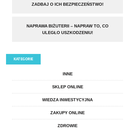
ZADBAJ O ICH BEZPIECZEŃSTWO!
NAPRAWA BIŻUTERII – NAPRAW TO, CO
ULEGŁO USZKODZENIU!
KATEGORIE
INNE
SKLEP ONLINE
WIEDZA INWESTYCYJNA
ZAKUPY ONLINE
ZDROWIE