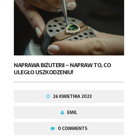
NAPRAWA BIŻUTERII – NAPRAW TO, CO
ULEGŁO USZKODZENIU!
26 KWIETNIA 2023
EMIL
0 COMMENTS