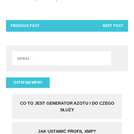
PREVIOUS POST
NEXT POST
OSTATNIE WPISY
CO TO JEST GENERATOR AZOTU I DO CZEGO
SŁUŻY
JAK USTAWIĆ PROFIL XMP?