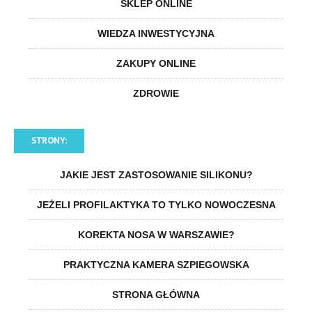
SKLEP ONLINE
WIEDZA INWESTYCYJNA
ZAKUPY ONLINE
ZDROWIE
STRONY:
JAKIE JEST ZASTOSOWANIE SILIKONU?
JEŻELI PROFILAKTYKA TO TYLKO NOWOCZESNA
KOREKTA NOSA W WARSZAWIE?
PRAKTYCZNA KAMERA SZPIEGOWSKA
STRONA GŁÓWNA