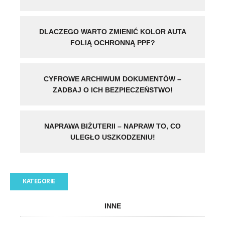
DLACZEGO WARTO ZMIENIĆ KOLOR AUTA
FOLIĄ OCHRONNĄ PPF?
CYFROWE ARCHIWUM DOKUMENTÓW –
ZADBAJ O ICH BEZPIECZEŃSTWO!
NAPRAWA BIŻUTERII – NAPRAW TO, CO
ULEGŁO USZKODZENIU!
KATEGORIE
INNE