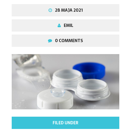
28 MAJA 2021
EMIL
0 COMMENTS
FILED UNDER